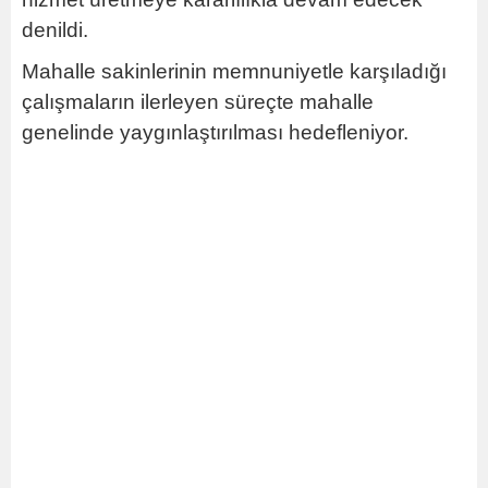
denildi.
Mahalle sakinlerinin memnuniyetle karşıladığı
çalışmaların ilerleyen süreçte mahalle
genelinde yaygınlaştırılması hedefleniyor.