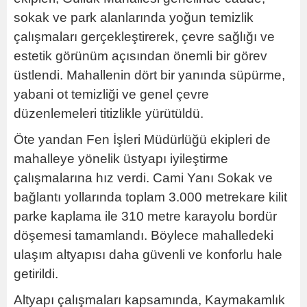
sokak ve park alanlarında yoğun temizlik
çalışmaları gerçekleştirerek, çevre sağlığı ve
estetik görünüm açısından önemli bir görev
üstlendi. Mahallenin dört bir yanında süpürme,
yabani ot temizliği ve genel çevre
düzenlemeleri titizlikle yürütüldü.
Öte yandan Fen İşleri Müdürlüğü ekipleri de
mahalleye yönelik üstyapı iyileştirme
çalışmalarına hız verdi. Cami Yanı Sokak ve
bağlantı yollarında toplam 3.000 metrekare kilit
parke kaplama ile 310 metre karayolu bordür
döşemesi tamamlandı. Böylece mahalledeki
ulaşım altyapısı daha güvenli ve konforlu hale
getirildi.
Altyapı çalışmaları kapsamında, Kaymakamlık