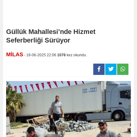
Güllük Mahallesi’nde Hizmet
Seferberliği Sürüyor
MİLAS
- 18-06-2025 22:06
1076
kez okundu.