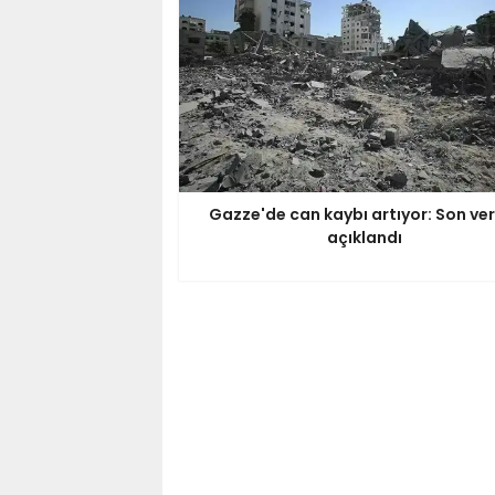
Gazze'de can kaybı artıyor: Son ver
açıklandı