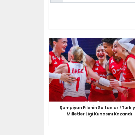
Şampiyon Filenin Sultanları! Türkiy
Milletler Ligi Kupasını Kazandı