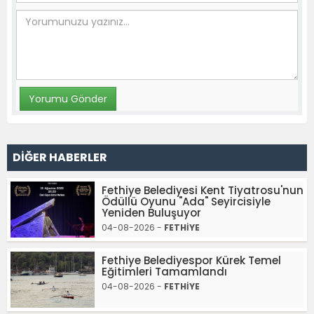
DİĞER HABERLER
Fethiye Belediyesi Kent Tiyatrosu'nun
Ödüllü Oyunu "Ada" Seyircisiyle
Yeniden Buluşuyor
04-08-2026 -
FETHİYE
Fethiye Belediyespor Kürek Temel
Eğitimleri Tamamlandı
04-08-2026 -
FETHİYE