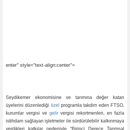
enter" style="text-align:center">
Seydikemer ekonomisine ve tarımına değer katan
üyelerini düzenlediği
özel
programla takdim eden FTSO,
kurumlar vergisi ve
gelir
vergisi rekortmenleri, en fazla
istihdam sağlayan işletmeler ile sürdürülebilir kalkınmaya
verdikleri katkılar nedeniyle “Birinci Derece Tarımsal