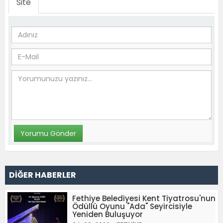
Site
DİĞER HABERLER
Fethiye Belediyesi Kent Tiyatrosu'nun
Ödüllü Oyunu "Ada" Seyircisiyle
Yeniden Buluşuyor