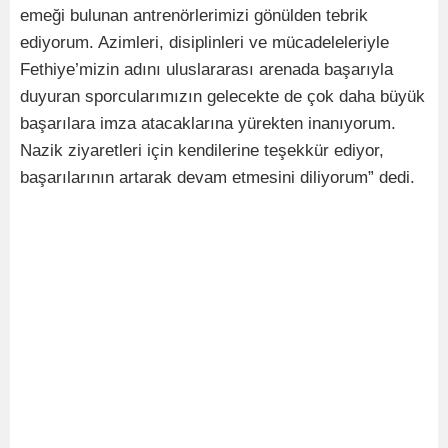
emeği bulunan antrenörlerimizi gönülden tebrik
ediyorum. Azimleri, disiplinleri ve mücadeleleriyle
Fethiye’mizin adını uluslararası arenada başarıyla
duyuran sporcularımızın gelecekte de çok daha büyük
başarılara imza atacaklarına yürekten inanıyorum.
Nazik ziyaretleri için kendilerine teşekkür ediyor,
başarılarının artarak devam etmesini diliyorum” dedi.