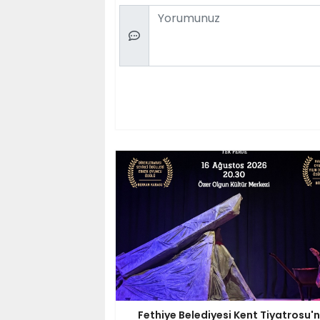
Comment
Fethiye Belediyesi Kent Tiyatrosu'