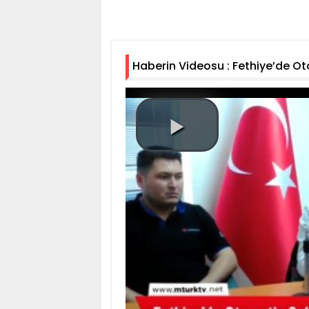
Haberin Videosu : Fethiye’de Ot