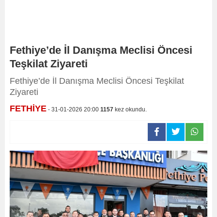
Fethiye’de İl Danışma Meclisi Öncesi
Teşkilat Ziyareti
Fethiye’de İl Danışma Meclisi Öncesi Teşkilat
Ziyareti
FETHİYE
- 31-01-2026 20:00
1157
kez okundu.