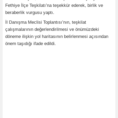
Fethiye İlçe Teşkilatı’na teşekkür ederek, birlik ve
beraberlik vurgusu yaptı.
İl Danışma Meclisi Toplantısı’nın, teşkilat
çalışmalarının değerlendirilmesi ve önümüzdeki
döneme ilişkin yol haritasının belirlenmesi açısından
önem taşıdığı ifade edildi.