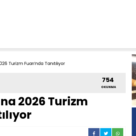
026 Turizm Fuarı’nda Tanıtılıyor
754
OKUNMA
hina 2026 Turizm
ılıyor