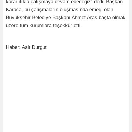
kararlılıkla çalışmaya devam edeceğiz” dedi. Başkan
Karaca, bu çalışmaların oluşmasında emeği olan
Büyükşehir Belediye Başkanı Ahmet Aras başta olmak
üzere tüm kurumlara teşekkür etti.
Haber: Aslı Durgut