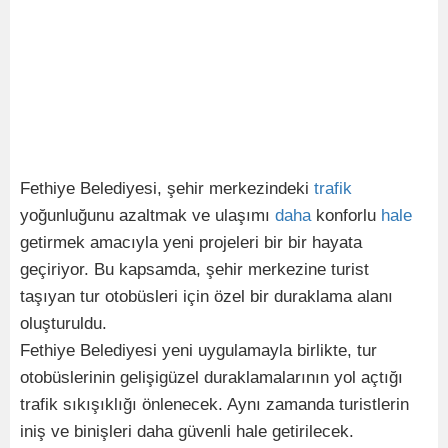
Fethiye Belediyesi, şehir merkezindeki
trafik
yoğunluğunu azaltmak ve ulaşımı
daha
konforlu
hale
getirmek amacıyla yeni projeleri bir bir hayata
geçiriyor. Bu kapsamda, şehir merkezine turist
taşıyan tur otobüsleri için özel bir duraklama alanı
oluşturuldu.
Fethiye Belediyesi yeni uygulamayla birlikte, tur
otobüslerinin gelişigüzel duraklamalarının yol açtığı
trafik sıkışıklığı önlenecek. Aynı zamanda turistlerin
iniş ve binişleri daha güvenli hale getirilecek.