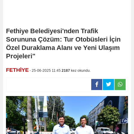
Fethiye Belediyesi'nden Trafik
Sorununa Çözüm: Tur Otobüsleri İçin
Özel Duraklama Alanı ve Yeni Ulaşım
Projeleri"
FETHİYE
- 25-06-2025 11:45
2187
kez okundu.