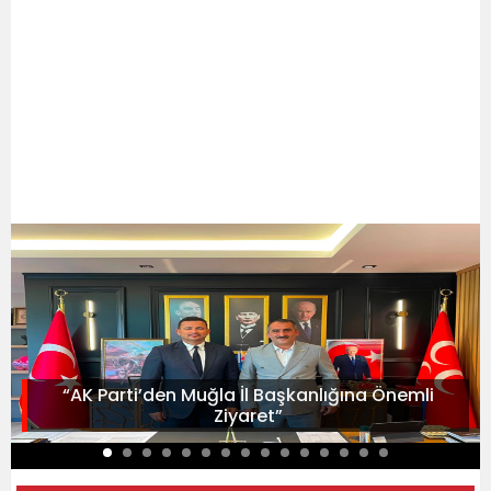
“AK Parti’den Muğla İl Başkanlığına Önemli
Ziyaret”