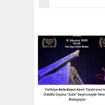
Fethiye Belediyesi Kent Tiyatrosu'
Ödüllü Oyunu "Ada" Seyircisiyle Yen
Buluşuyor