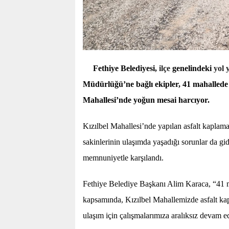
Fethiye Belediyesi,
ilçe
genelindeki
yol
Müdürlüğü’ne bağlı ekipler, 41 mahallede 
Mahallesi’nde yoğun mesai harcıyor.
Kızılbel Mahallesi’nde yapılan asfalt kaplama 
sakinlerinin ulaşımda yaşadığı sorunlar da gid
memnuniyetle karşılandı.
Fethiye Belediye Başkanı Alim Karaca, “41 
kapsamında, Kızılbel Mahallemizde asfalt ka
ulaşım için çalışmalarımıza aralıksız devam e