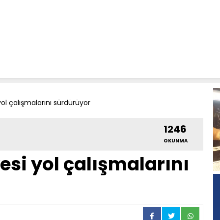
yol çalışmalarını sürdürüyor
1246
OKUNMA
esi yol çalışmalarını