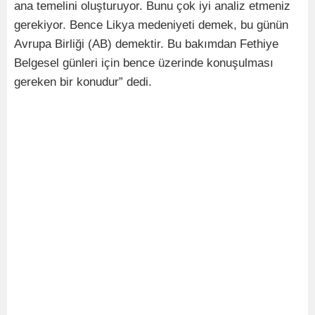
ana temelini oluşturuyor. Bunu çok iyi analiz etmeniz
gerekiyor. Bence Likya medeniyeti demek, bu günün
Avrupa Birliği (AB) demektir. Bu bakımdan Fethiye
Belgesel günleri için bence üzerinde konuşulması
gereken bir konudur” dedi.