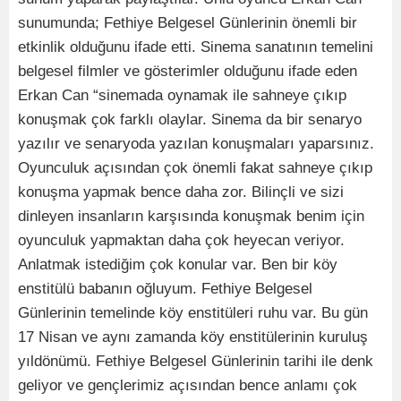
sunumunda; Fethiye Belgesel Günlerinin önemli bir
etkinlik olduğunu ifade etti. Sinema sanatının temelini
belgesel filmler ve gösterimler olduğunu ifade eden
Erkan Can “sinemada oynamak ile sahneye çıkıp
konuşmak çok farklı olaylar. Sinema da bir senaryo
yazılır ve senaryoda yazılan konuşmaları yaparsınız.
Oyunculuk açısından çok önemli fakat sahneye çıkıp
konuşma yapmak bence daha zor. Bilinçli ve sizi
dinleyen insanların karşısında konuşmak benim için
oyunculuk yapmaktan daha çok heyecan veriyor.
Anlatmak istediğim çok konular var. Ben bir köy
enstitülü babanın oğluyum. Fethiye Belgesel
Günlerinin temelinde köy enstitüleri ruhu var. Bu gün
17 Nisan ve aynı zamanda köy enstitülerinin kuruluş
yıldönümü. Fethiye Belgesel Günlerinin tarihi ile denk
geliyor ve gençlerimiz açısından bence anlamı çok