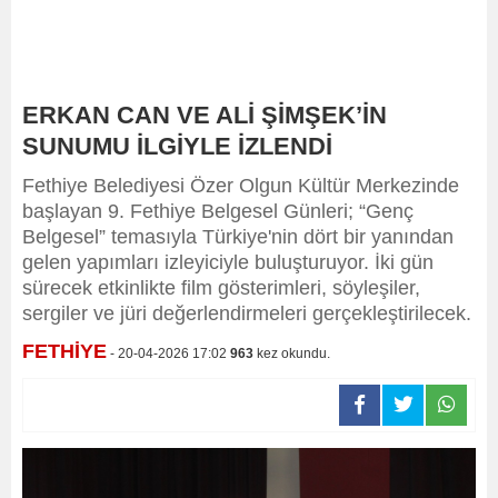
ERKAN CAN VE ALİ ŞİMŞEK’İN
SUNUMU İLGİYLE İZLENDİ
Fethiye Belediyesi Özer Olgun Kültür Merkezinde
başlayan 9. Fethiye Belgesel Günleri; “Genç
Belgesel” temasıyla Türkiye'nin dört bir yanından
gelen yapımları izleyiciyle buluşturuyor. İki gün
sürecek etkinlikte film gösterimleri, söyleşiler,
sergiler ve jüri değerlendirmeleri gerçekleştirilecek.
FETHİYE
- 20-04-2026 17:02
963
kez okundu.