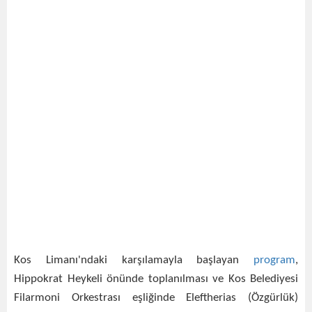
Kos Limanı'ndaki karşılamayla başlayan
program
,
Hippokrat Heykeli önünde toplanılması ve Kos Belediyesi
Filarmoni Orkestrası eşliğinde Eleftherias (Özgürlük)