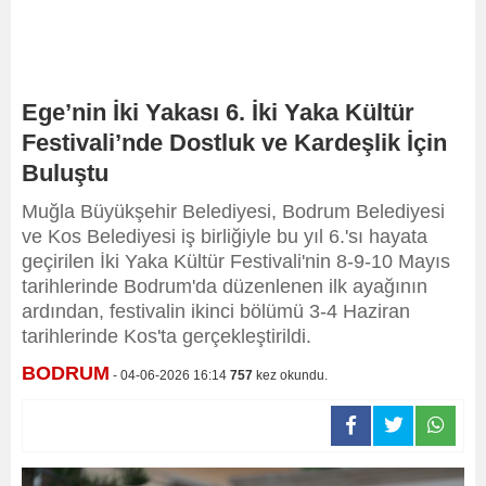
Ege’nin İki Yakası 6. İki Yaka Kültür
Festivali’nde Dostluk ve Kardeşlik İçin
Buluştu
Muğla Büyükşehir Belediyesi, Bodrum Belediyesi
ve Kos Belediyesi iş birliğiyle bu yıl 6.'sı hayata
geçirilen İki Yaka Kültür Festivali'nin 8-9-10 Mayıs
tarihlerinde Bodrum'da düzenlenen ilk ayağının
ardından, festivalin ikinci bölümü 3-4 Haziran
tarihlerinde Kos'ta gerçekleştirildi.
BODRUM
- 04-06-2026 16:14
757
kez okundu.