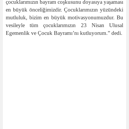
çocuklarımızın bayram coşkusunu doyasıya yaşaması
en büyük önceliğimizdir. Çocuklarımızın yüzündeki
mutluluk, bizim en büyük motivasyonumuzdur. Bu
vesileyle tüm çocuklarımızın 23 Nisan Ulusal
Egemenlik ve Çocuk Bayramı’nı kutluyorum.” dedi.