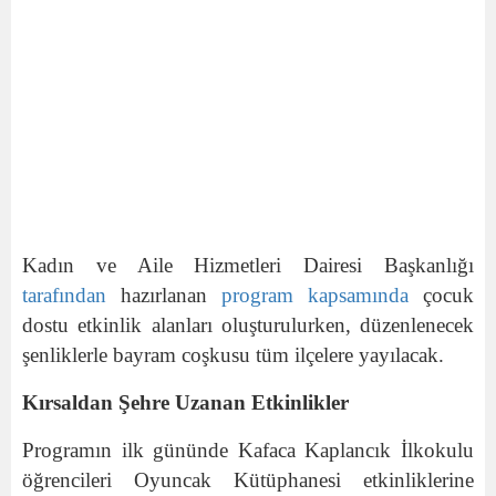
Kadın ve Aile Hizmetleri Dairesi Başkanlığı
tarafından
hazırlanan
program
kapsamında
çocuk
dostu etkinlik alanları oluşturulurken, düzenlenecek
şenliklerle bayram coşkusu tüm ilçelere yayılacak.
Kırsaldan Şehre Uzanan Etkinlikler
Programın ilk gününde Kafaca Kaplancık İlkokulu
öğrencileri Oyuncak Kütüphanesi etkinliklerine