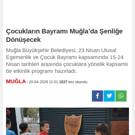
Çocukların Bayramı Muğla’da Şenliğe
Dönüşecek
Muğla Büyükşehir Belediyesi, 23 Nisan Ulusal
Egemenlik ve Çocuk Bayramı kapsamında 15-24
Nisan tarihleri arasında çocuklara yönelik kapsamlı
bir etkinlik programı hazırladı.
MUĞLA
- 20-04-2026 11:01
1027
kez okundu.