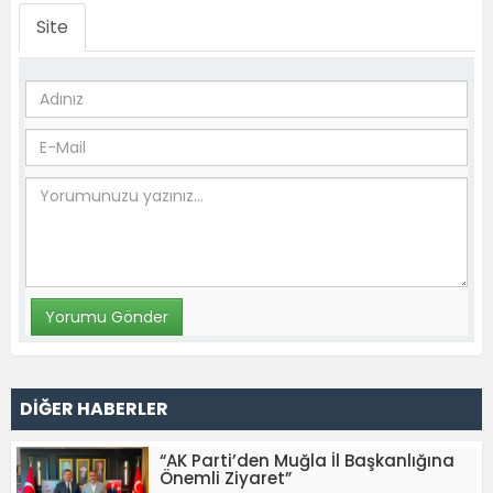
Site
DİĞER HABERLER
“AK Parti’den Muğla İl Başkanlığına
Önemli Ziyaret”