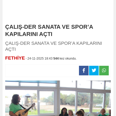
ÇALIŞ-DER SANATA VE SPOR’A
KAPILARINI AÇTI
ÇALIŞ-DER SANATA VE SPOR’A KAPILARINI
AÇTI
FETHİYE
- 24-11-2025 18:43
544
kez okundu.