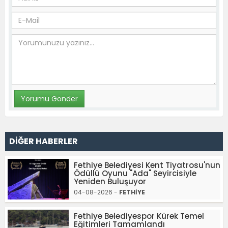
DİĞER HABERLER
Fethiye Belediyesi Kent Tiyatrosu'nun
Ödüllü Oyunu "Ada" Seyircisiyle
Yeniden Buluşuyor
04-08-2026 -
FETHİYE
Fethiye Belediyespor Kürek Temel
Eğitimleri Tamamlandı