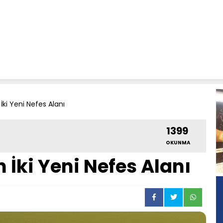
İki Yeni Nefes Alanı
1399
OKUNMA
 İki Yeni Nefes Alanı