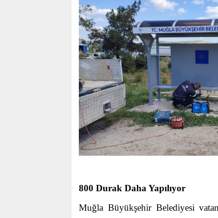
800 Durak Daha Yapılıyor
Muğla Büyükşehir Belediyesi vatand