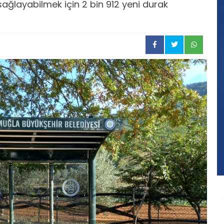
sağlayabilmek için 2 bin 912 yeni durak