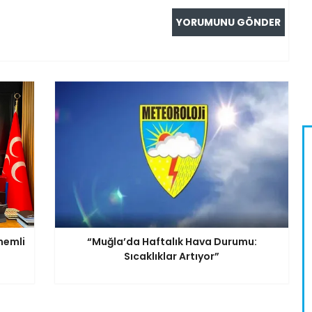
nemli
“Muğla’da Haftalık Hava Durumu:
Sıcaklıklar Artıyor”