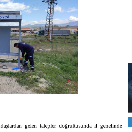
aşlardan gelen talepler doğrultusunda il genelinde