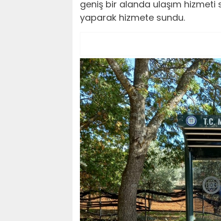
geniş bir alanda ulaşım hizmeti 
yaparak hizmete sundu.