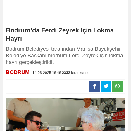
Bodrum’da Ferdi Zeyrek İçin Lokma
Hayrı
Bodrum Belediyesi tarafından Manisa Büyükşehir
Belediye Başkanı merhum Ferdi Zeyrek için lokma
hayrı gerçekleştirildi.
BODRUM
- 14-06-2025 18:48
2332
kez okundu.