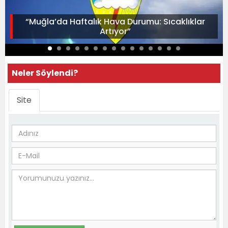
“Muğla’da Haftalık Hava Durumu: Sıcaklıklar
Artıyor”
Neler Söylendi?
Site