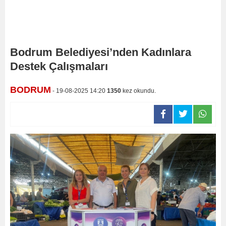
Bodrum Belediyesi’nden Kadınlara
Destek Çalışmaları
BODRUM
- 19-08-2025 14:20
1350
kez okundu.