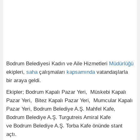
Bodrum Belediyesi Kadın ve Aile Hizmetleri
Müdürlüğü
ekipleri,
saha
çalışmaları
kapsamında
vatandaşlarla
bir araya geldi.
Ekipler; Bodrum Kapalı Pazar Yeri, Müskebi Kapalı
Pazar Yeri, Bitez Kapalı Pazar Yeri, Mumcular Kapalı
Pazar Yeri, Bodrum Belediye A.Ş. Mahfel Kafe,
Bodrum Belediye A.Ş. Turgutreis Amiral Kafe
ve Bodrum Belediye A.Ş. Torba Kafe önünde stant
açtı.