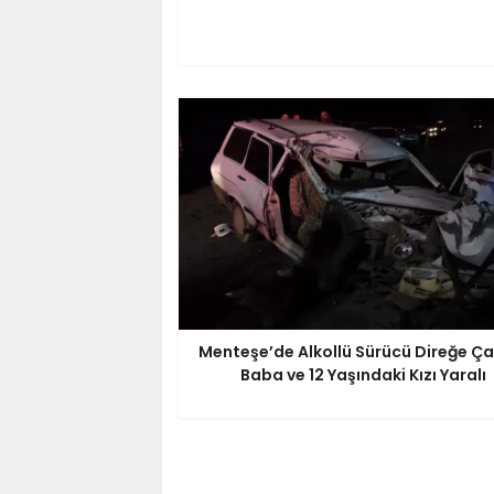
Menteşe’de Alkollü Sürücü Direğe Ça
Baba ve 12 Yaşındaki Kızı Yaralı