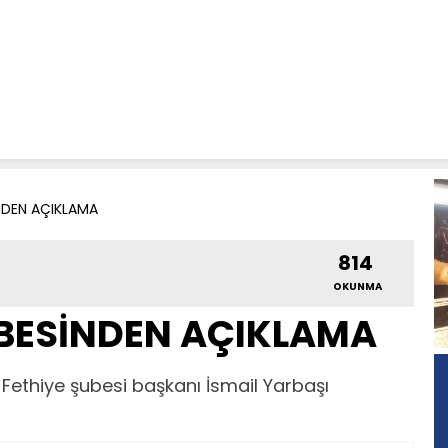
İNDEN AÇIKLAMA
814
OKUNMA
UBESİNDEN AÇIKLAMA
) Fethiye şubesi başkanı İsmail Yarbaşı