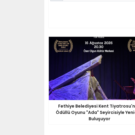
Fethiye Belediyesi Kent Tiyatrosu'
Ödüllü Oyunu "Ada" Seyircisiyle Yen
Buluşuyor