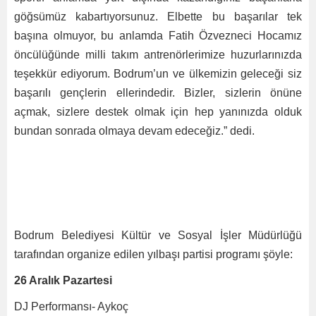
göğsümüz kabartıyorsunuz. Elbette bu başarılar tek
başına olmuyor, bu anlamda Fatih Özvezneci Hocamız
öncülüğünde milli takım antrenörlerimize huzurlarınızda
teşekkür ediyorum. Bodrum’un ve ülkemizin geleceği siz
başarılı gençlerin ellerindedir. Bizler, sizlerin önüne
açmak, sizlere destek olmak için hep yanınızda olduk
bundan sonrada olmaya devam edeceğiz.” dedi.
Bodrum Belediyesi Kültür ve Sosyal İşler Müdürlüğü
tarafından organize edilen yılbaşı partisi programı şöyle:
26 Aralık Pazartesi
DJ Performansı- Aykoç