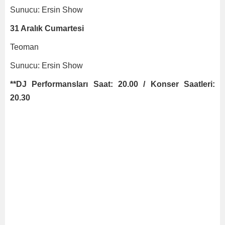
Sunucu: Ersin Show
31 Aralık Cumartesi
Teoman
Sunucu: Ersin Show
**DJ Performansları Saat: 20.00 / Konser Saatleri:
20.30