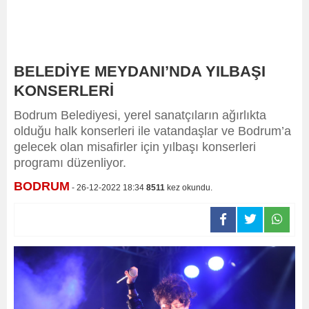
BELEDİYE MEYDANI’NDA YILBAŞI
KONSERLERİ
Bodrum Belediyesi, yerel sanatçıların ağırlıkta
olduğu halk konserleri ile vatandaşlar ve Bodrum’a
gelecek olan misafirler için yılbaşı konserleri
programı düzenliyor.
BODRUM
- 26-12-2022 18:34
8511
kez okundu.