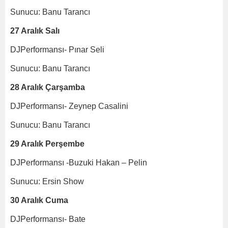
Sunucu: Banu Tarancı
27 Aralık Salı
DJPerformansı- Pınar Seli
Sunucu: Banu Tarancı
28 Aralık Çarşamba
DJPerformansı- Zeynep Casalini
Sunucu: Banu Tarancı
29 Aralık Perşembe
DJPerformansı -Buzuki Hakan – Pelin
Sunucu: Ersin Show
30 Aralık Cuma
DJPerformansı- Bate