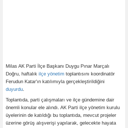
Milas AK Parti İlçe Başkanı Duygu Pınar Marçalı
Doğru, haftalık
ilçe
yönetim
toplantısını koordinatör
Ferudun Katar'ın katılımıyla gerçekleştirildiğini
duyurdu
.
Toplantıda, parti çalışmaları ve ilçe gündemine dair
önemli konular ele alındı. AK Parti ilçe yönetim kurulu
üyelerinin de katıldığı bu toplantıda, mevcut projeler
üzerine görüş alışverişi yapılarak, gelecekte hayata