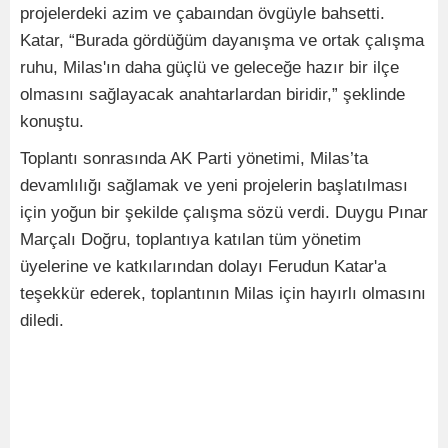
projelerdeki azim ve çabaından övgüyle bahsetti.
Katar, “Burada gördüğüm dayanışma ve ortak çalışma
ruhu, Milas'ın daha güçlü ve geleceğe hazır bir ilçe
olmasını sağlayacak anahtarlardan biridir,” şeklinde
konuştu.
Toplantı sonrasında AK Parti yönetimi, Milas’ta
devamlılığı sağlamak ve yeni projelerin başlatılması
için yoğun bir şekilde çalışma sözü verdi. Duygu Pınar
Marçalı Doğru, toplantıya katılan tüm yönetim
üyelerine ve katkılarından dolayı Ferudun Katar'a
teşekkür ederek, toplantının Milas için hayırlı olmasını
diledi.