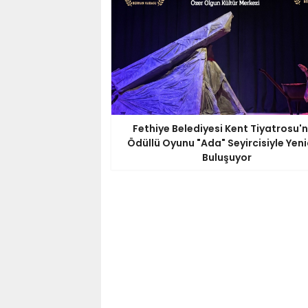
Fethiye Belediyesi Kent Tiyatrosu'
Ödüllü Oyunu "Ada" Seyircisiyle Yen
Buluşuyor