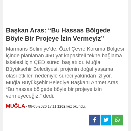
Başkan Aras: “Bu Hassas Bölgede
Böyle Bir Projeye İzin Vermeyiz”
Marmaris Selimiye’de, Özel Çevre Koruma Bölgesi
içinde planlanan 450 yat kapasiteli tekne bağlama
iskelesi için ÇED süreci başlatıldı. Muğla
Büyükşehir Belediyesi, projenin doğal yaşama
olası etkileri nedeniyle süreci yakından izliyor.
Muğla Büyükşehir Belediye Başkanı Ahmet Aras,
“Bu hassas bölgede böyle bir projeye izin
vermeyeceğiz.” dedi.
MUĞLA
- 08-05-2026 17:11
1202
kez okundu.