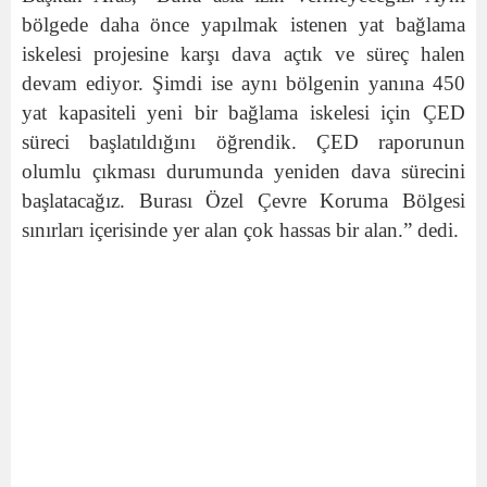
bölgede daha önce yapılmak istenen yat bağlama
iskelesi projesine karşı dava açtık ve süreç halen
devam ediyor. Şimdi ise aynı bölgenin yanına 450
yat kapasiteli yeni bir bağlama iskelesi için ÇED
süreci başlatıldığını öğrendik. ÇED raporunun
olumlu çıkması durumunda yeniden dava sürecini
başlatacağız. Burası Özel Çevre Koruma Bölgesi
sınırları içerisinde yer alan çok hassas bir alan.” dedi.