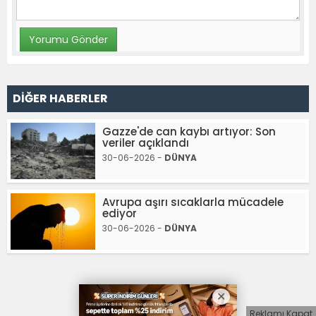
DİĞER HABERLER
Gazze'de can kaybı artıyor: Son
veriler açıklandı
30-06-2026 -
DÜNYA
Avrupa aşırı sıcaklarla mücadele
ediyor
30-06-2026 -
DÜNYA
Reklamı Kapat