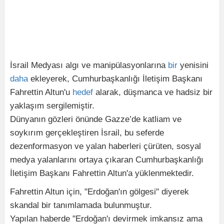
İsrail Medyası algı ve manipülasyonlarına
bir
yenisini
daha
ekleyerek, Cumhurbaşkanlığı İletişim Başkanı
Fahrettin Altun'u
hedef
alarak, düşmanca ve hadsiz bir
yaklaşım sergilemiştir.
Dünyanın gözleri önünde Gazze’de katliam ve
soykırım gerçekleştiren İsrail, bu seferde
dezenformasyon ve yalan haberleri çürüten, sosyal
medya yalanlarını ortaya çıkaran Cumhurbaşkanlığı
İletişim Başkanı Fahrettin Altun'a yüklenmektedir.
Fahrettin Altun için, "Erdoğan'ın gölgesi" diyerek
skandal bir tanımlamada bulunmuştur.
Yapılan haberde "Erdoğan'ı devirmek imkansız ama