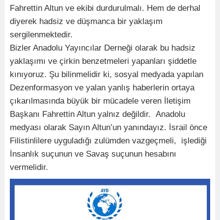
Fahrettin Altun ve ekibi durdurulmalı. Hem de derhal
diyerek hadsiz ve düşmanca bir yaklaşım
sergilenmektedir.
Bizler Anadolu Yayıncılar Derneği olarak bu hadsiz
yaklaşımı ve çirkin benzetmeleri yapanları şiddetle
kınıyoruz. Şu bilinmelidir ki, sosyal medyada yapılan
Dezenformasyon ve yalan yanlış haberlerin ortaya
çıkarılmasında büyük bir mücadele veren İletişim
Başkanı Fahrettin Altun yalnız değildir. Anadolu
medyası olarak Sayın Altun’un yanındayız. İsrail önce
Filistinlilere uyguladığı zulümden vazgeçmeli, işlediği
İnsanlık suçunun ve Savaş suçunun hesabını
vermelidir.