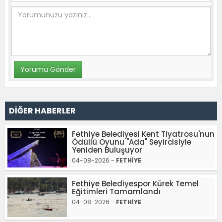
DİĞER HABERLER
Fethiye Belediyesi Kent Tiyatrosu'nun
Ödüllü Oyunu "Ada" Seyircisiyle
Yeniden Buluşuyor
04-08-2026 -
FETHİYE
Fethiye Belediyespor Kürek Temel
Eğitimleri Tamamlandı
04-08-2026 -
FETHİYE