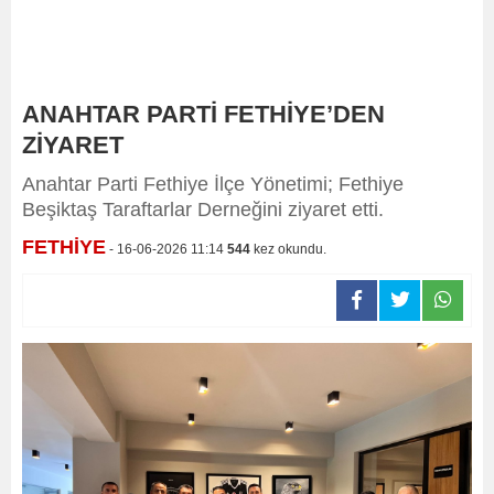
ANAHTAR PARTİ FETHİYE’DEN
ZİYARET
Anahtar Parti Fethiye İlçe Yönetimi; Fethiye
Beşiktaş Taraftarlar Derneğini ziyaret etti.
FETHİYE
- 16-06-2026 11:14
544
kez okundu.