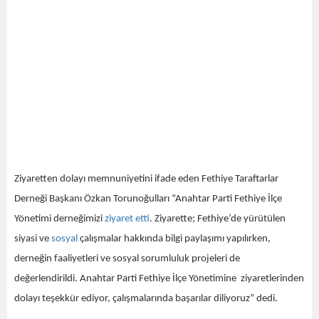
Ziyaretten dolayı memnuniyetini ifade eden Fethiye Taraftarlar
Derneği Başkanı Özkan Torunoğulları “Anahtar Parti Fethiye İlçe
Yönetimi derneğimizi
ziyaret
etti
. Ziyarette; Fethiye’de yürütülen
siyasi ve
sosyal
çalışmalar hakkında bilgi paylaşımı yapılırken,
derneğin faaliyetleri ve sosyal sorumluluk projeleri de
değerlendirildi. Anahtar Parti Fethiye İlçe Yönetimine ziyaretlerinden
dolayı teşekkür ediyor, çalışmalarında başarılar diliyoruz” dedi.