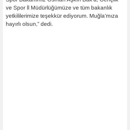
ve Spor İl Müdürlüğümüze ve tüm bakanlık
yetkililerimize teşekkür ediyorum. Muğla’mıza
hayırlı olsun,” dedi.