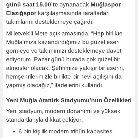
günü saat 15.00’te
oynanacak
Muğlaspor –
Elazığspor
karşılaşmasında taraftarları
takımlarını desteklemeye çağırdı.
Milletvekili Mete açıklamasında, “Hep birlikte
Muğla’mıza kazandırdığımız bu güzel eseri
görmeye ve takımımızı desteklemeye davet
ediyorum. Pazar günü burada çok güzel bir
atmosfer olacak. Şehrimize yakışır bir eserin,
hemşehrilerimizle birlikte bir nevi açılışını da
yapmış olacağız,” ifadelerini kullandı.
Yeni Muğla Atatürk Stadyumu’nun Özellikleri
Yeni stadyum, modern donanımı ve yüksek
standartlarıyla dikkat çekiyor:
6 bin kişilik modern tribün kapasitesi