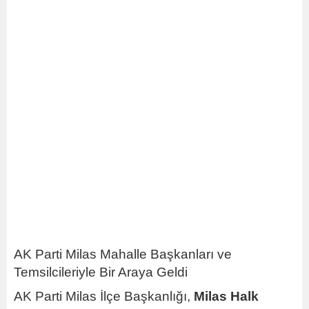
AK Parti Milas Mahalle Başkanları ve
Temsilcileriyle Bir Araya Geldi
AK Parti Milas İlçe Başkanlığı,
Milas Halk