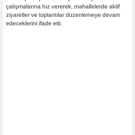
çalışmalarına hız vererek, mahallelerde aktif
ziyaretler ve toplantılar düzenlemeye devam
edeceklerini ifade etti.