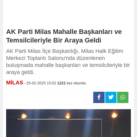
AK Parti Milas Mahalle Başkanları ve
Temsilcileriyle Bir Araya Geldi
AK Parti Milas İlçe Başkanlığı, Milas Halk Eğitim
Merkezi Toplantı Salonu'nda düzenlenen
buluşmada mahalle başkanları ve temsilcileriyle bir
araya geldi.
MİLAS
- 25-02-2025 15:02
1221
kez okundu.