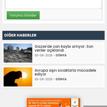
DİĞER HABERLER
Gazze'de can kaybı artıyor: Son
veriler açıklandı
30-06-2026 -
DÜNYA
Avrupa aşırı sıcaklarla mücadele
ediyor
30-06-2026 -
DÜNYA