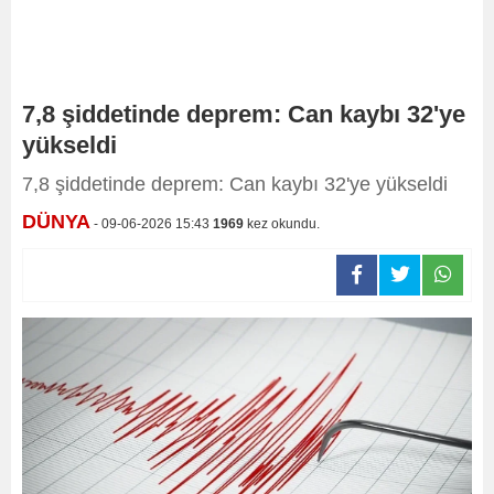
7,8 şiddetinde deprem: Can kaybı 32'ye
yükseldi
7,8 şiddetinde deprem: Can kaybı 32'ye yükseldi
DÜNYA
- 09-06-2026 15:43
1969
kez okundu.