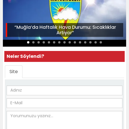
“Muğla’da Haftalık Hava Durumu: Sıcaklıklar
Artıyor”
Neler Söylendi?
Site