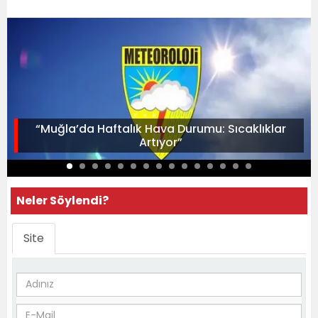
“Muğla’da Haftalık Hava Durumu: Sıcaklıklar
Artıyor”
Neler Söylendi?
Site