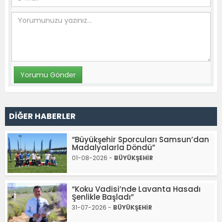
DİĞER HABERLER
“Büyükşehir Sporcuları Samsun’dan
Madalyalarla Döndü”
01-08-2026 -
BÜYÜKŞEHİR
“Koku Vadisi’nde Lavanta Hasadı
Şenlikle Başladı”
31-07-2026 -
BÜYÜKŞEHİR