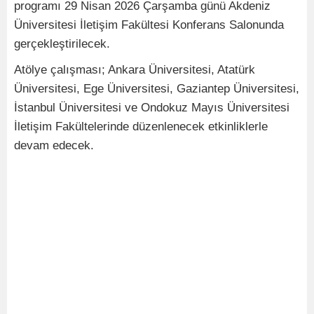
programı 29 Nisan 2026 Çarşamba günü Akdeniz
Üniversitesi İletişim Fakültesi Konferans Salonunda
gerçekleştirilecek.
Atölye çalışması; Ankara Üniversitesi, Atatürk
Üniversitesi, Ege Üniversitesi, Gaziantep Üniversitesi,
İstanbul Üniversitesi ve Ondokuz Mayıs Üniversitesi
İletişim Fakültelerinde düzenlenecek etkinliklerle
devam edecek.