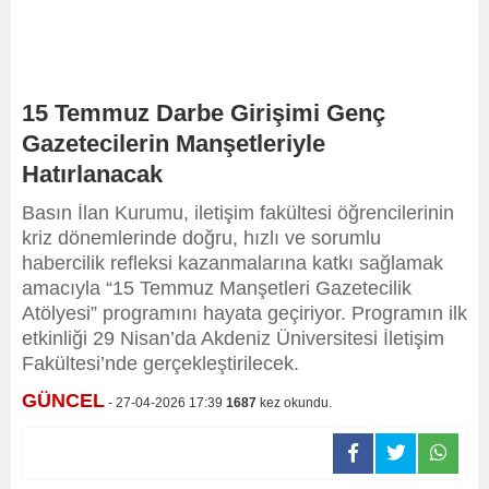
15 Temmuz Darbe Girişimi Genç
Gazetecilerin Manşetleriyle
Hatırlanacak
Basın İlan Kurumu, iletişim fakültesi öğrencilerinin
kriz dönemlerinde doğru, hızlı ve sorumlu
habercilik refleksi kazanmalarına katkı sağlamak
amacıyla “15 Temmuz Manşetleri Gazetecilik
Atölyesi” programını hayata geçiriyor. Programın ilk
etkinliği 29 Nisan’da Akdeniz Üniversitesi İletişim
Fakültesi’nde gerçekleştirilecek.
GÜNCEL
- 27-04-2026 17:39
1687
kez okundu.