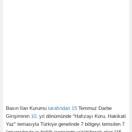
Basın İlan Kurumu
tarafından
15
Temmuz Darbe
Girişiminin
10
. yıl dönümünde “Hafızayı Koru, Hakikati
Yaz” temasıyla Türkiye genelinde 7 bölgeyi temsilen 7