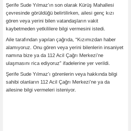
Şerife Sude Yılmaz’ın son olarak Kürüş Mahallesi
çevresinde görüldüğü belirtilirken, ailesi genç kızı
gören veya yerini bilen vatandaşların vakit
kaybetmeden yetkililere bilgi vermesini istedi.
Aile tarafından yapılan çağrıda, “Kızımızdan haber
alamıyoruz. Onu gören veya yerini bilenlerin insaniyet
namına bize ya da 112 Acil Çağrı Merkezi’ne
ulaşmasını rica ediyoruz” ifadelerine yer verildi.
Şerife Sude Yılmaz’ı görenlerin veya hakkında bilgi
sahibi olanların 112 Acil Çağrı Merkezi’ne ya da
ailesine bilgi vermeleri isteniyor.