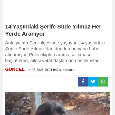
14 Yaşındaki Şerife Sude Yılmaz Her
Yerde Aranıyor
Antalya’nın Serik ilçesinde yaşayan 14 yaşındaki
Şerife Sude Yılmaz’dan dünden bu yana haber
alınamıyor. Polis ekipleri arama çalışması
başlatırken, ailesi vatandaşlardan destek istedi.
GÜNCEL
- 14-06-2026 19:01
942
kez okundu.