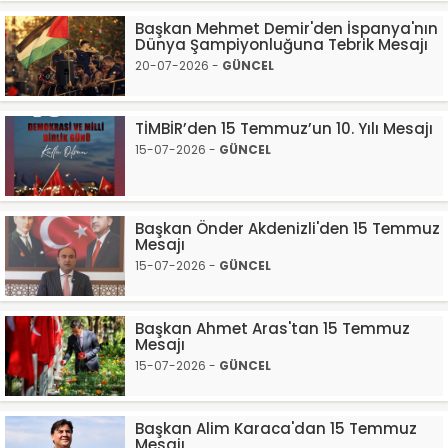
Başkan Mehmet Demir'den İspanya'nın
Dünya Şampiyonluğuna Tebrik Mesajı
20-07-2026 -
GÜNCEL
TİMBİR’den 15 Temmuz’un 10. Yılı Mesajı
15-07-2026 -
GÜNCEL
Başkan Önder Akdenizli'den 15 Temmuz
Mesajı
15-07-2026 -
GÜNCEL
Başkan Ahmet Aras'tan 15 Temmuz
Mesajı
15-07-2026 -
GÜNCEL
Başkan Alim Karaca'dan 15 Temmuz
Mesajı