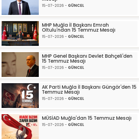
15-07-2026 -
GÜNCEL
MHP Muğla İl Başkanı Emrah
Oltulu'ndan 15 Temmuz Mesajı
15-07-2026 -
GÜNCEL
MHP Genel Başkanı Devlet Bahçeli'den
15 Temmuz Mesajı
15-07-2026 -
GÜNCEL
AK Parti Muğla İl Başkanı Güngör'den 15
Temmuz Mesajı
15-07-2026 -
GÜNCEL
MÜSİAD Muğla'dan 15 Temmuz Mesajı
15-07-2026 -
GÜNCEL