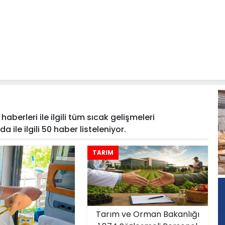
aberleri ile ilgili tüm sıcak gelişmeleri
 ile ilgili 50 haber listeleniyor.
TARIM
Tarım ve Orman Bakanlığı