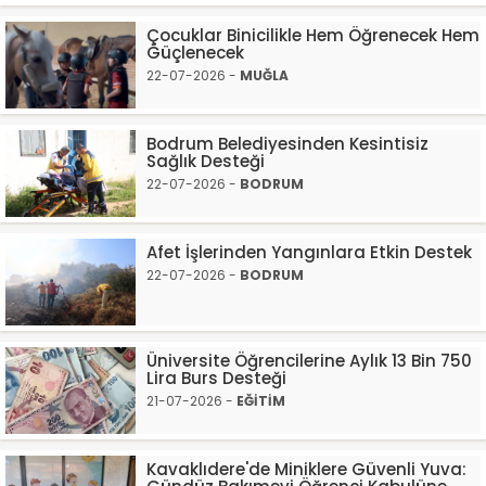
Çocuklar Binicilikle Hem Öğrenecek Hem
Güçlenecek
22-07-2026 -
MUĞLA
Bodrum Belediyesinden Kesintisiz
Sağlık Desteği
22-07-2026 -
BODRUM
Afet İşlerinden Yangınlara Etkin Destek
22-07-2026 -
BODRUM
Üniversite Öğrencilerine Aylık 13 Bin 750
Lira Burs Desteği
21-07-2026 -
EĞİTİM
Kavaklıdere'de Miniklere Güvenli Yuva: