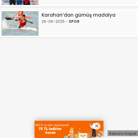
Karahan’dan gümüş madalya
26-05-2025 -
SPOR
Reklamı Kapat