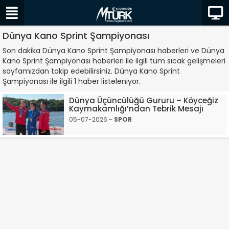
Dünya Kano Sprint Şampiyonası
Son dakika Dünya Kano Sprint Şampiyonası haberleri ve Dünya
Kano Sprint Şampiyonası haberleri ile ilgili tüm sıcak gelişmeleri
sayfamızdan takip edebilirsiniz. Dünya Kano Sprint
Şampiyonası ile ilgili 1 haber listeleniyor.
Dünya Üçüncülüğü Gururu – Köyceğiz
Kaymakamlığı’ndan Tebrik Mesajı
05-07-2026 -
SPOR