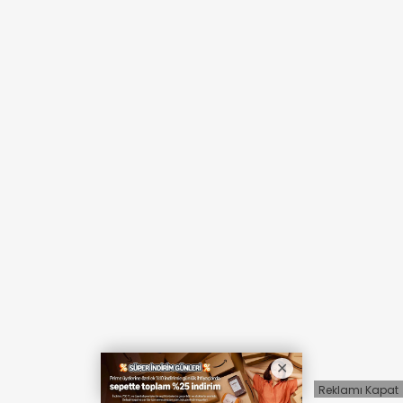
Reklamı Kapat