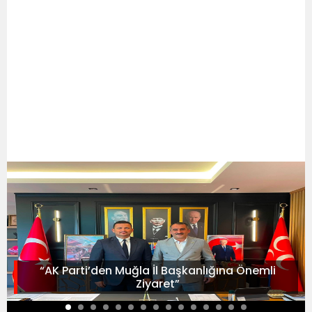
“AK Parti’den Muğla İl Başkanlığına Önemli
Ziyaret”