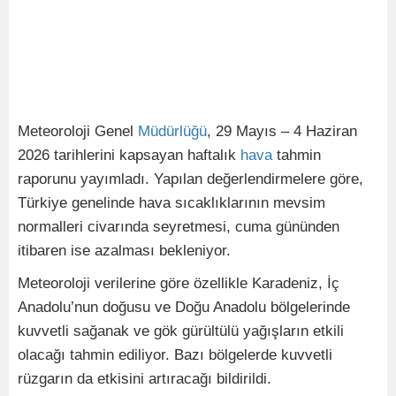
Meteoroloji Genel
Müdürlüğü
, 29 Mayıs – 4 Haziran
2026 tarihlerini kapsayan haftalık
hava
tahmin
raporunu yayımladı. Yapılan değerlendirmelere göre,
Türkiye genelinde hava sıcaklıklarının mevsim
normalleri civarında seyretmesi, cuma gününden
itibaren ise azalması bekleniyor.
Meteoroloji verilerine göre özellikle Karadeniz, İç
Anadolu’nun doğusu ve Doğu Anadolu bölgelerinde
kuvvetli sağanak ve gök gürültülü yağışların etkili
olacağı tahmin ediliyor. Bazı bölgelerde kuvvetli
rüzgarın da etkisini artıracağı bildirildi.