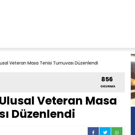
lusal Veteran Masa Tenisi Turnuvası Düzenlendi
856
OKUNMA
 Ulusal Veteran Masa
sı Düzenlendi