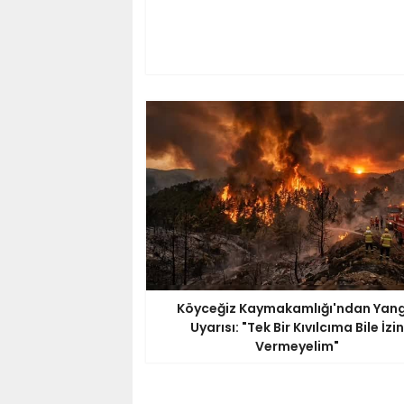
Köyceğiz Kaymakamlığı'ndan Yang
Uyarısı: "Tek Bir Kıvılcıma Bile İzin
Vermeyelim"