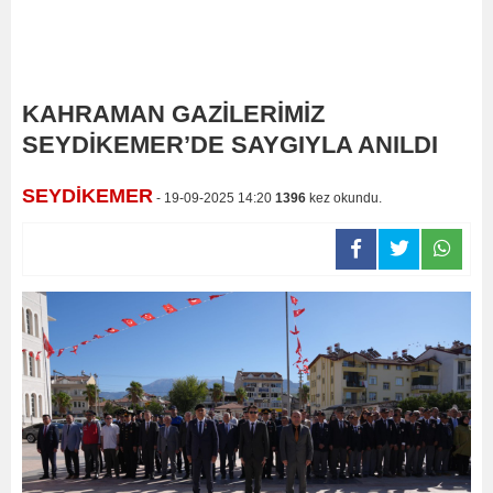
KAHRAMAN GAZİLERİMİZ
SEYDİKEMER’DE SAYGIYLA ANILDI
SEYDİKEMER
- 19-09-2025 14:20
1396
kez okundu.