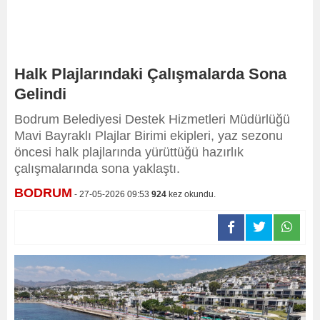
Halk Plajlarındaki Çalışmalarda Sona
Gelindi
Bodrum Belediyesi Destek Hizmetleri Müdürlüğü
Mavi Bayraklı Plajlar Birimi ekipleri, yaz sezonu
öncesi halk plajlarında yürüttüğü hazırlık
çalışmalarında sona yaklaştı.
BODRUM
- 27-05-2026 09:53
924
kez okundu.