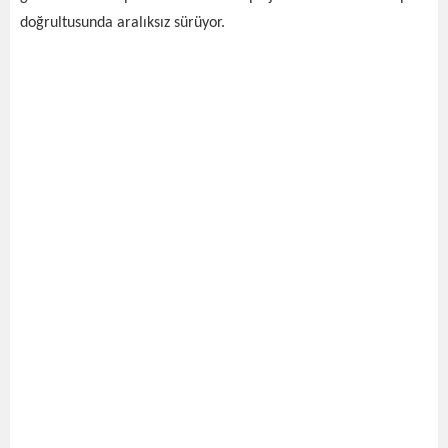
doğrultusunda aralıksız sürüyor.