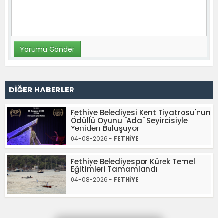
DİĞER HABERLER
Fethiye Belediyesi Kent Tiyatrosu'nun
Ödüllü Oyunu "Ada" Seyircisiyle
Yeniden Buluşuyor
04-08-2026 -
FETHİYE
Fethiye Belediyespor Kürek Temel
Eğitimleri Tamamlandı
04-08-2026 -
FETHİYE