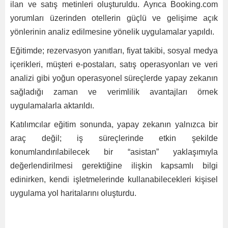
ilan ve satış metinleri oluşturuldu. Ayrıca Booking.com
yorumları üzerinden otellerin güçlü ve gelişime açık
yönlerinin analiz edilmesine yönelik uygulamalar yapıldı.
Eğitimde; rezervasyon yanıtları, fiyat takibi, sosyal medya
içerikleri, müşteri e-postaları, satış operasyonları ve veri
analizi gibi yoğun operasyonel süreçlerde yapay zekanın
sağladığı zaman ve verimlilik avantajları örnek
uygulamalarla aktarıldı.
Katılımcılar eğitim sonunda, yapay zekanın yalnızca bir
araç değil; iş süreçlerinde etkin şekilde
konumlandırılabilecek bir “asistan” yaklaşımıyla
değerlendirilmesi gerektiğine ilişkin kapsamlı bilgi
edinirken, kendi işletmelerinde kullanabilecekleri kişisel
uygulama yol haritalarını oluşturdu.