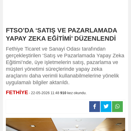
FTSO’DA ‘SATIŞ VE PAZARLAMADA
YAPAY ZEKA EĞİTİMİ’ DÜZENLENDİ
Fethiye Ticaret ve Sanayi Odası tarafından
gerçekleştirilen ‘Satış ve Pazarlamada Yapay Zeka
Eğitimi’nde, üye işletmelerin satış, pazarlama ve
müşteri yönetimi süreçlerinde yapay zeka
araçlarını daha verimli kullanabilmelerine yönelik
uygulamalı bilgiler aktarıldı.
FETHİYE
- 22-05-2026 11:48
910
kez okundu.