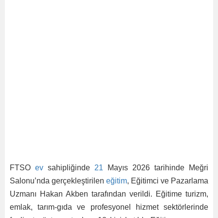
FTSO
ev
sahipliğinde
21
Mayıs 2026 tarihinde Meğri
Salonu’nda gerçekleştirilen
eğitim
, Eğitimci ve Pazarlama
Uzmanı Hakan Akben tarafından verildi. Eğitime turizm,
emlak, tarım-gıda ve profesyonel hizmet sektörlerinde