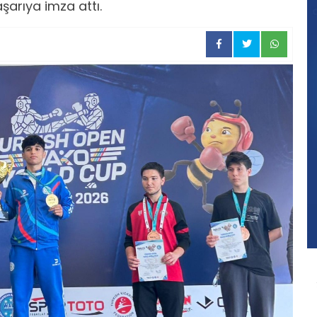
şarıya imza attı.