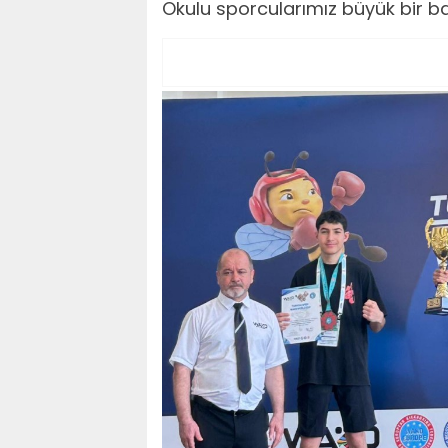
Okulu sporcularımız büyük bir ba