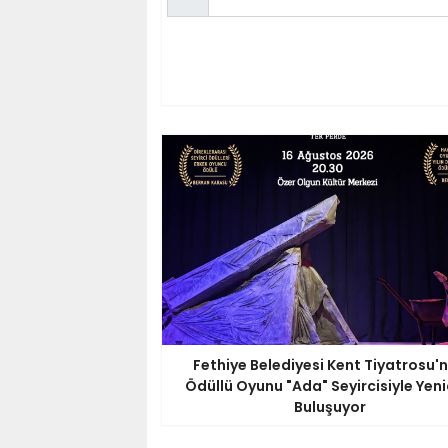
Fethiye Belediyesi Kent Tiyatrosu'
Ödüllü Oyunu "Ada" Seyircisiyle Yen
Buluşuyor