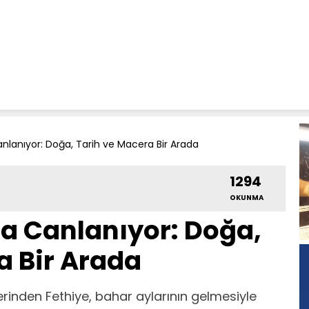
nlanıyor: Doğa, Tarih ve Macera Bir Arada
1294
OKUNMA
a Canlanıyor: Doğa,
a Bir Arada
rinden Fethiye, bahar aylarının gelmesiyle