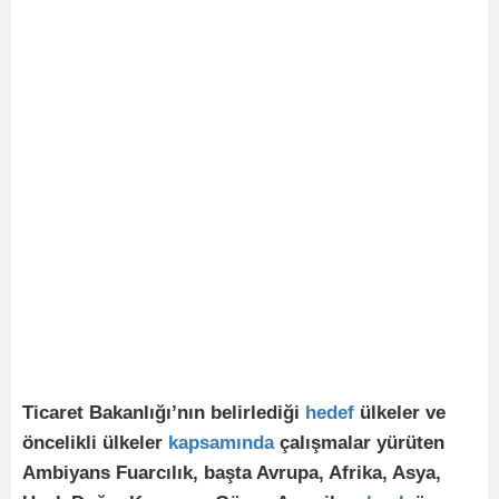
Ticaret Bakanlığı’nın belirlediği
hedef
ülkeler ve
öncelikli ülkeler
kapsamında
çalışmalar yürüten
Ambiyans Fuarcılık, başta Avrupa, Afrika, Asya,