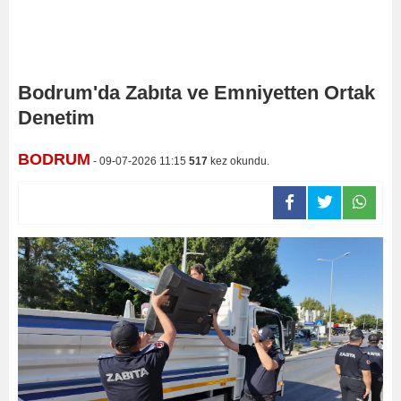
Bodrum'da Zabıta ve Emniyetten Ortak
Denetim
BODRUM
- 09-07-2026 11:15
517
kez okundu.