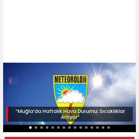
“Muğla’da Haftalık Hava Durumu: Sıcaklıklar
Artıyor”