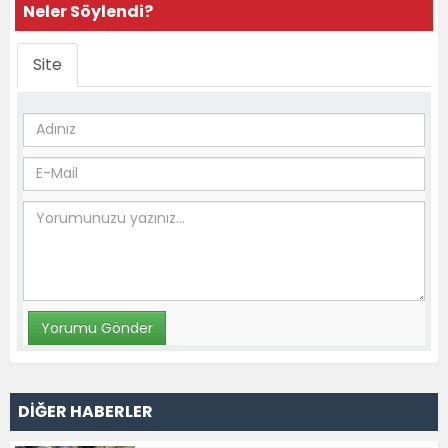
Neler Söylendi?
Site
DİĞER HABERLER