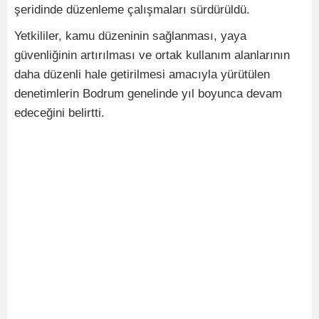
şeridinde düzenleme çalışmaları sürdürüldü.
Yetkililer, kamu düzeninin sağlanması, yaya
güvenliğinin artırılması ve ortak kullanım alanlarının
daha düzenli hale getirilmesi amacıyla yürütülen
denetimlerin Bodrum genelinde yıl boyunca devam
edeceğini belirtti.