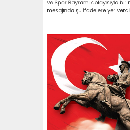
ve Spor Bayramı dolayısıyla bir
mesajında şu ifadelere yer verdi