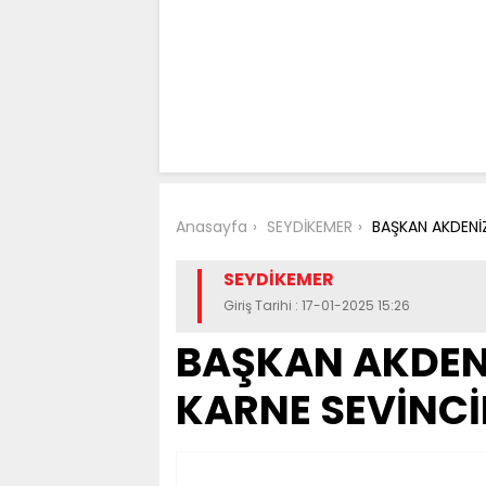
Anasayfa
SEYDİKEMER
BAŞKAN AKDENİZ
SEYDİKEMER
Giriş Tarihi : 17-01-2025 15:26
BAŞKAN AKDENİ
KARNE SEVİNCİ